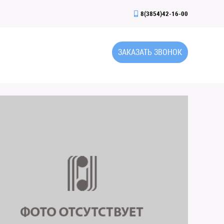
8(3854)42-16-00
ЗАКАЗАТЬ ЗВОНОК