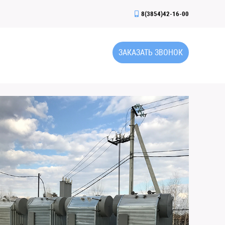
8(3854)42-16-00
ЗАКАЗАТЬ ЗВОНОК